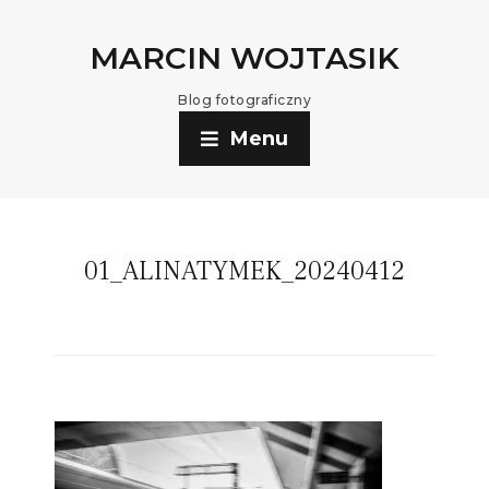
MARCIN WOJTASIK
Blog fotograficzny
Menu
01_ALINATYMEK_20240412