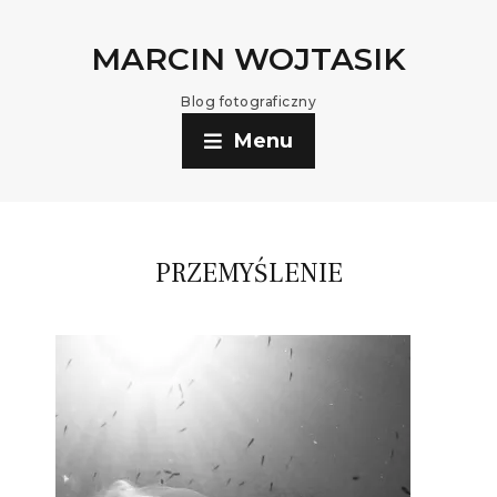
MARCIN WOJTASIK
Blog fotograficzny
Menu
PRZEMYŚLENIE