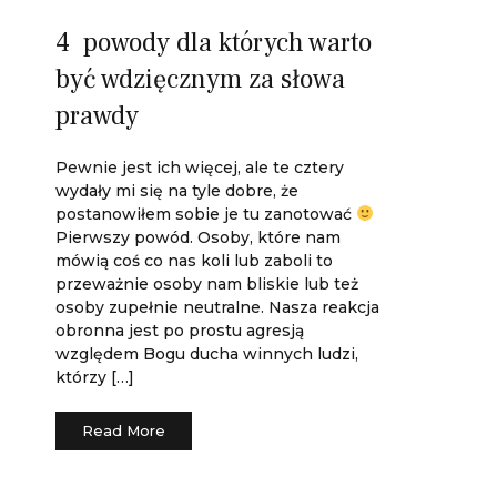
4 powody dla których warto
być wdzięcznym za słowa
prawdy
Pewnie jest ich więcej, ale te cztery
wydały mi się na tyle dobre, że
postanowiłem sobie je tu zanotować
Pierwszy powód. Osoby, które nam
mówią coś co nas koli lub zaboli to
przeważnie osoby nam bliskie lub też
osoby zupełnie neutralne. Nasza reakcja
obronna jest po prostu agresją
względem Bogu ducha winnych ludzi,
którzy […]
Read More