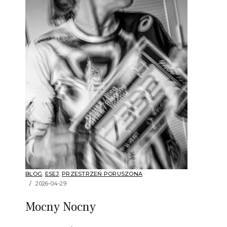
BLOG
,
ESEJ
,
PRZESTRZEŃ PORUSZONA
2026-04-29
Mocny Nocny