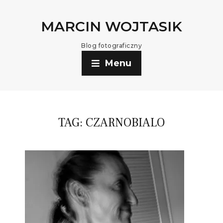
MARCIN WOJTASIK
Blog fotograficzny
Menu
TAG:
CZARNOBIALO