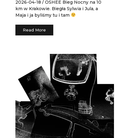
2026-04-18 / OSHEE Bieg Nocny na 10
km w Krakowie. Biegła Sylwia i Jula, a
Maja i ja byliśmy tu i tam
Read More