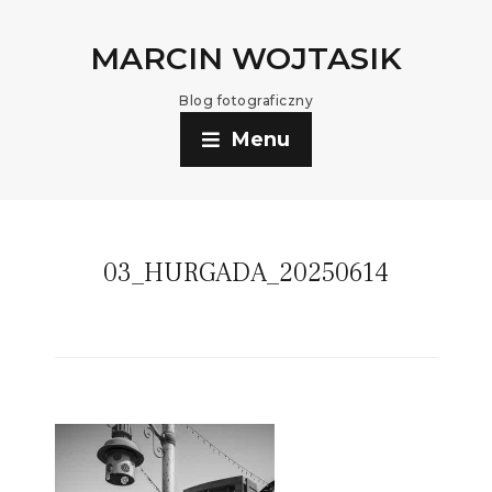
MARCIN WOJTASIK
Blog fotograficzny
Menu
03_HURGADA_20250614