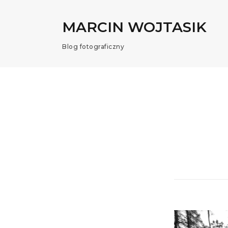
MARCIN WOJTASIK
Blog fotograficzny