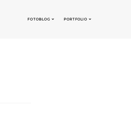
FOTOBLOG
PORTFOLIO