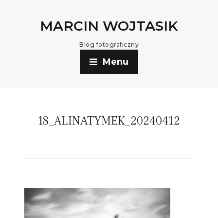
MARCIN WOJTASIK
Blog fotograficzny
Menu
18_ALINATYMEK_20240412