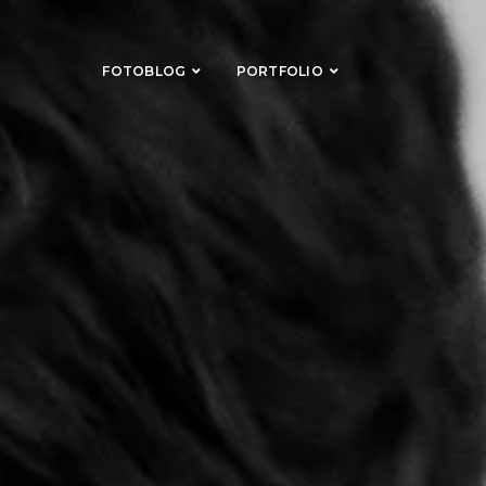
FOTOBLOG
PORTFOLIO