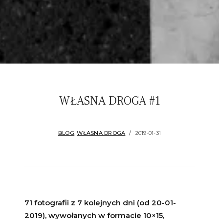
WŁASNA DROGA #1
BLOG
,
WŁASNA DROGA
2019-01-31
71 fotografii z 7 kolejnych dni (od 20-01-
2019), wywołanych w formacie 10×15,