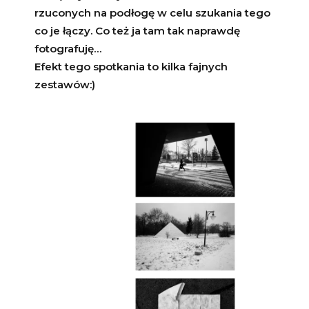
rzuconych na podłogę w celu szukania tego
co je łączy. Co też ja tam tak naprawdę
fotografuję…
Efekt tego spotkania to kilka fajnych
zestawów:)