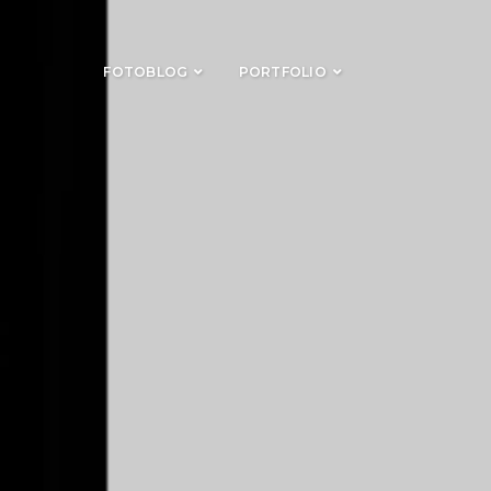
FOTOBLOG
PORTFOLIO