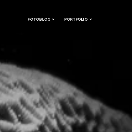
FOTOBLOG
PORTFOLIO