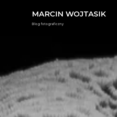
MARCIN WOJTASIK
Blog fotograficzny