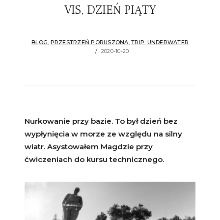
VIS, DZIEŃ PIĄTY
BLOG
,
PRZESTRZEŃ PORUSZONA
,
TRIP
,
UNDERWATER
2020-10-20
Nurkowanie przy bazie. To był dzień bez
wypłynięcia w morze ze względu na silny
wiatr. Asystowałem Magdzie przy
ćwiczeniach do kursu technicznego.