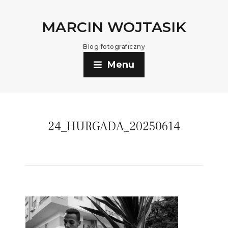
MARCIN WOJTASIK
Blog fotograficzny
Menu
24_HURGADA_20250614