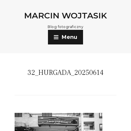
MARCIN WOJTASIK
Blog fotograficzny
Menu
32_HURGADA_20250614