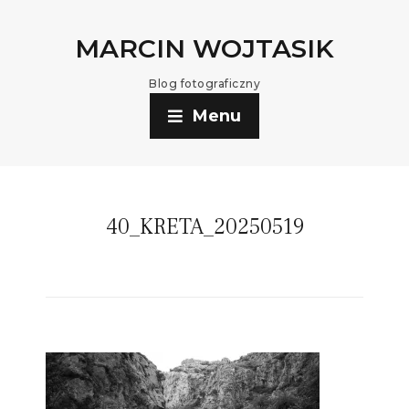
MARCIN WOJTASIK
Blog fotograficzny
Menu
40_KRETA_20250519