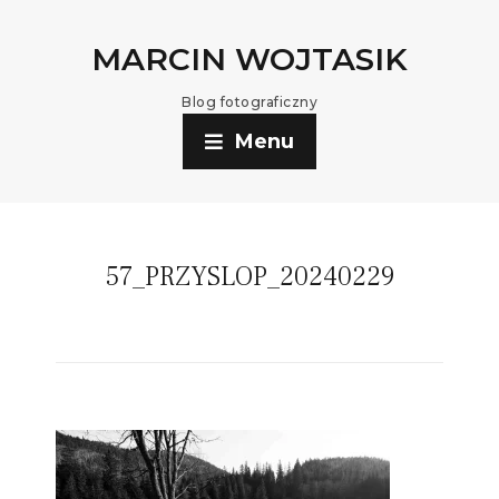
MARCIN WOJTASIK
Blog fotograficzny
Menu
57_PRZYSLOP_20240229