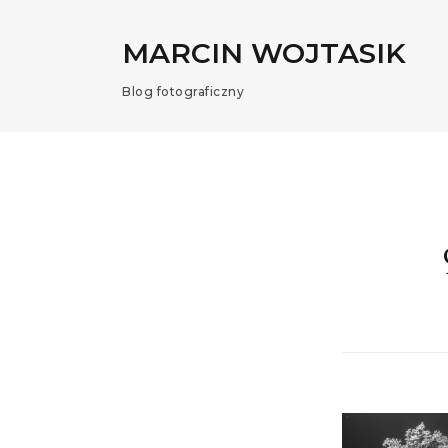
MARCIN WOJTASIK
Blog fotograficzny