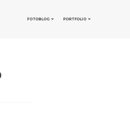
FOTOBLOG
PORTFOLIO
9