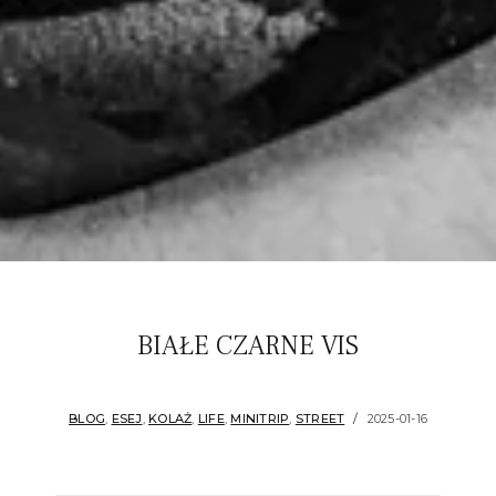
BIAŁE CZARNE VIS
BLOG
,
ESEJ
,
KOLAŻ
,
LIFE
,
MINITRIP
,
STREET
2025-01-16